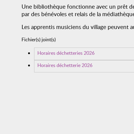
Une bibliothèque fonctionne avec un prêt de l
par des bénévoles et relais de la médiathèqu
Les apprentis musiciens du village peuvent a
Fichier(s) joint(s)
Horaires déchetteries 2026
Horaires déchetterie 2026