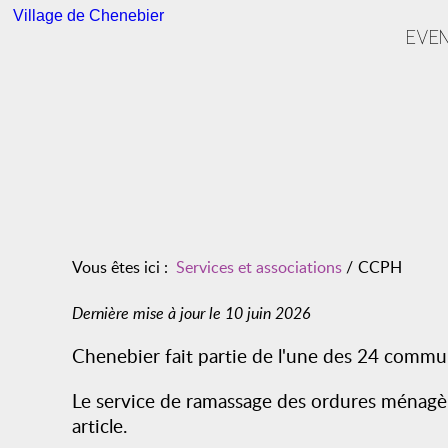
Village de Chenebier
EVE
Vous êtes ici :
Services et associations
/
CCPH
Dernière mise à jour le 10 juin 2026
Chenebier fait partie de l'une des 24 commu
Le service de ramassage des ordures ménagère
article.