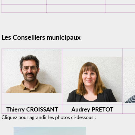
Les Conseillers municipaux
Thierry CROISSANT
Audrey PRETOT
Cliquez pour agrandir les photos ci-dessous :