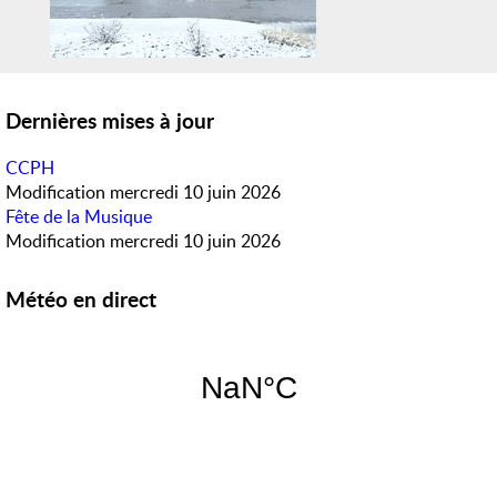
Dernières mises à jour
CCPH
Modification
mercredi 10 juin 2026
Fête de la Musique
Modification
mercredi 10 juin 2026
Météo en direct