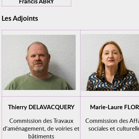
Francis ABRY
Les Adjoints
Thierry DELAVACQUERY
Marie-Laure FLO
Commission des Travaux
Commission des Affa
d'aménagement, de voiries et
sociales et culturell
bâtiments