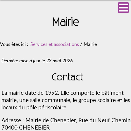
Mairie
Vous êtes ici :
Services et associations
/
Mairie
Dernière mise à jour le 23 avril 2026
Contact
La mairie date de 1992. Elle comporte le bâtiment
mairie, une salle communale, le groupe scolaire et les
locaux du pôle périscolaire.
Adresse : Mairie de Chenebier, Rue du Neuf Chemin
70400 CHENEBIER