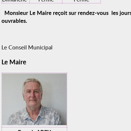
Monsieur Le Maire reçoit sur rendez-vous les jour
ouvrables.
Le Conseil Municipal
Le Maire