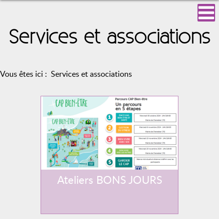
Services et associations
Vous êtes ici :
Services et associations
Ateliers BONS JOURS