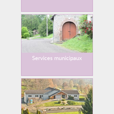
Services municipaux