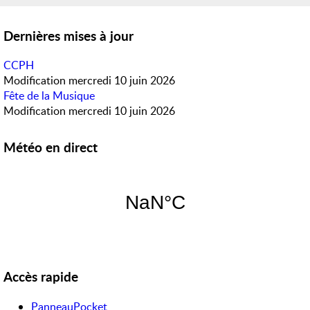
Dernières mises à jour
CCPH
Modification
mercredi 10 juin 2026
Fête de la Musique
Modification
mercredi 10 juin 2026
Météo en direct
Accès rapide
PanneauPocket