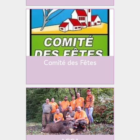
Comité des Fêtes