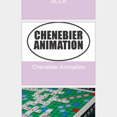
ACCA
Chenebier Animation