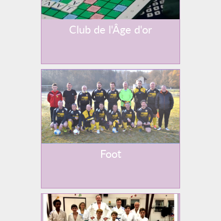
Club de l'Âge d'or
Foot