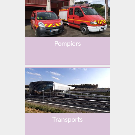
Pompiers
Transports